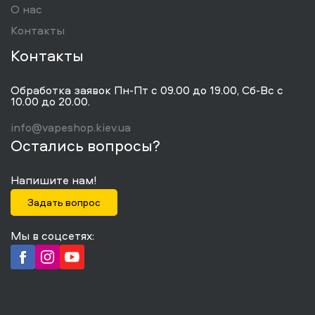
О нас
Контакты
Контакты
Обработка заявок Пн-Пт с 09.00 до 19.00, Сб-Вс с
10.00 до 20.00.
info@vapeshop.kiev.ua
Остались вопросы?
Напишите нам!
Задать вопрос
Мы в соцсетях: