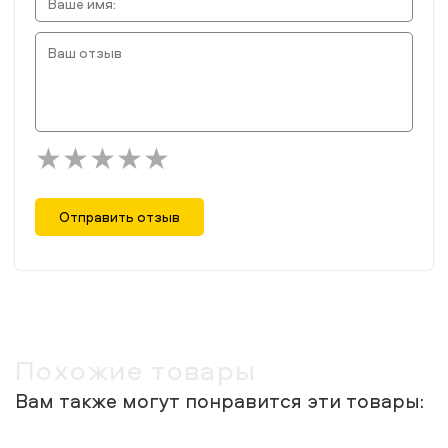
Отправить отзыв
Похожие товары
Вам также могут понравится эти товары: