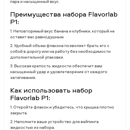
пара и насыщенный вкус.
Преимущества набора Flavorlab
P1:
1. Неповторимый вкус банана и клубники, который не
оставит вас равнодушным.
2. Удобный объем флакона позволяет брать его с
собой в дорогу или на работу без необходимости
дополнительной упаковки.
3. Высокая крепость жидкости обеспечит вам
насыщенный удар и удовлетворение от каждого
затягивания.
Как использовать набор
Flavorlab P1:
1. Откройте флакон и убедитесь, что крышка плотно
закрыта.
2. Наполните ваше устройство для вейпинга
жидкостью из набора.