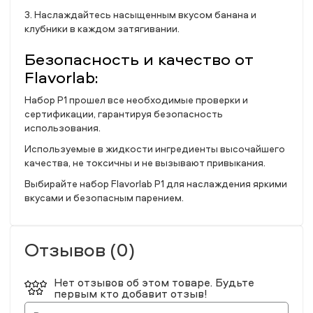
3. Наслаждайтесь насыщенным вкусом банана и
клубники в каждом затягивании.
Безопасность и качество от
Flavorlab:
Набор P1 прошел все необходимые проверки и
сертификации, гарантируя безопасность
использования.
Используемые в жидкости ингредиенты высочайшего
качества, не токсичны и не вызывают привыкания.
Выбирайте набор Flavorlab P1 для наслаждения яркими
вкусами и безопасным парением.
Отзывов (0)
Нет отзывов об этом товаре. Будьте
первым кто добавит отзыв!