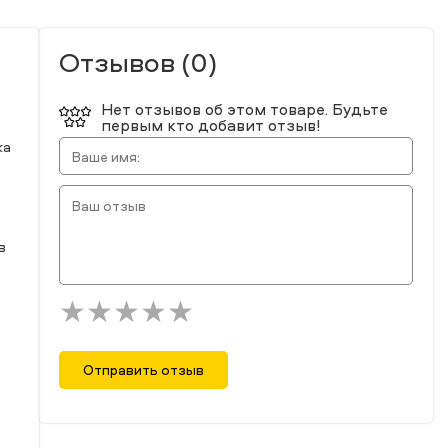
Отзывов (0)
Нет отзывов об этом товаре. Будьте
первым кто добавит отзыв!
ка
в
Отправить отзыв