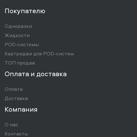
Покупателю
Одноразки
Жидкости
POD-системы
Картриджи для POD-систем
ТОП продаж
Оплата и доставка
Оплата
Доставка
Компания
О нас
Контакты