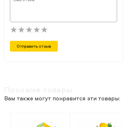
Отправить отзыв
Похожие товары
Вам также могут понравится эти товары: