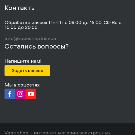
Контакты
Обработка заявок Пн-Пт с 09.00 до 19.00, Сб-Вс с
10.00 до 20.00.
info@vapeshop.kiev.ua
Остались вопросы?
Напишите нам!
Задать вопрос
Мы в соцсетях:
Vape shop – интернет магазин электронных