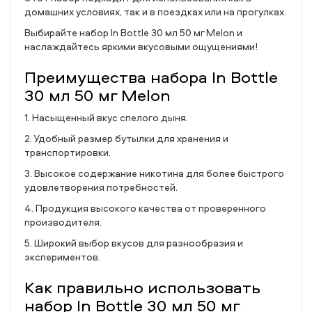
домашних условиях, так и в поездках или на прогулках.
Выбирайте набор In Bottle 30 мл 50 мг Melon и
наслаждайтесь яркими вкусовыми ощущениями!
Преимущества набора In Bottle
30 мл 50 мг Melon
1. Насыщенный вкус спелого дыня.
2. Удобный размер бутылки для хранения и
транспортировки.
3. Высокое содержание никотина для более быстрого
удовлетворения потребностей.
4. Продукция высокого качества от проверенного
производителя.
5. Широкий выбор вкусов для разнообразия и
экспериментов.
Как правильно использовать
набор In Bottle 30 мл 50 мг