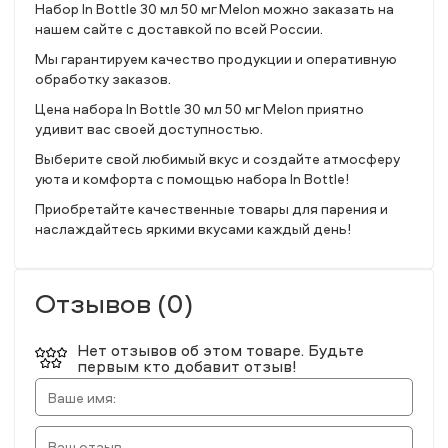
Набор In Bottle 30 мл 50 мг Melon можно заказать на
нашем сайте с доставкой по всей России.
Мы гарантируем качество продукции и оперативную
обработку заказов.
Цена набора In Bottle 30 мл 50 мг Melon приятно
удивит вас своей доступностью.
Выберите свой любимый вкус и создайте атмосферу
уюта и комфорта с помощью набора In Bottle!
Приобретайте качественные товары для парения и
наслаждайтесь яркими вкусами каждый день!
Отзывов (0)
Нет отзывов об этом товаре. Будьте
первым кто добавит отзыв!