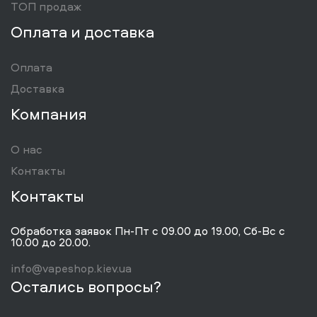
ТОП продаж
Оплата и доставка
Оплата
Доставка
Компания
О нас
Контакты
Контакты
Обработка заявок Пн-Пт с 09.00 до 19.00, Сб-Вс с
10.00 до 20.00.
info@vapeshop.kiev.ua
Остались вопросы?