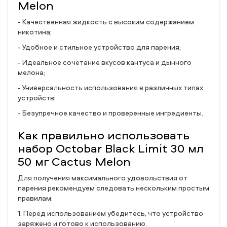
Melon
- Качественная жидкость с высоким содержанием
никотина;
- Удобное и стильное устройство для парения;
- Идеальное сочетание вкусов кантуса и дынного
мелона;
- Универсальность использования в различных типах
устройств;
- Безупречное качество и проверенные ингредиенты.
Как правильно использовать
набор Octobar Black Limit 30 мл
50 мг Cactus Melon
Для получения максимального удовольствия от
парения рекомендуем следовать нескольким простым
правилам:
1. Перед использованием убедитесь, что устройство
заряжено и готово к использованию.