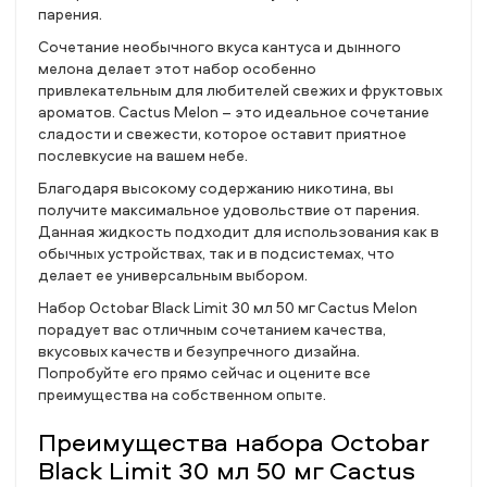
парения.
Сочетание необычного вкуса кантуса и дынного
мелона делает этот набор особенно
привлекательным для любителей свежих и фруктовых
ароматов. Cactus Melon – это идеальное сочетание
сладости и свежести, которое оставит приятное
послевкусие на вашем небе.
Благодаря высокому содержанию никотина, вы
получите максимальное удовольствие от парения.
Данная жидкость подходит для использования как в
обычных устройствах, так и в подсистемах, что
делает ее универсальным выбором.
Набор Octobar Black Limit 30 мл 50 мг Cactus Melon
порадует вас отличным сочетанием качества,
вкусовых качеств и безупречного дизайна.
Попробуйте его прямо сейчас и оцените все
преимущества на собственном опыте.
Преимущества набора Octobar
Black Limit 30 мл 50 мг Cactus