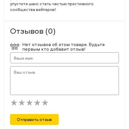
упустите шанс стать частью престижного
сообщества вейперов!
Отзывов (0)
Нет отзывов об этом товаре. Будьте
первым кто добавит отзыв!
Отправить отзыв