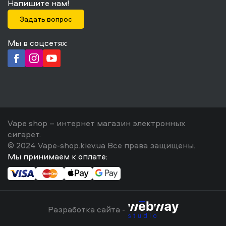
Напишите нам!
Задать вопрос
Мы в соцсетях:
Vape shop – интернет магазин электронных
сигарет.
© 2024 Vape-shop.kiev.ua Все права защищены.
Мы принимаем к оплате:
Разработка сайта -