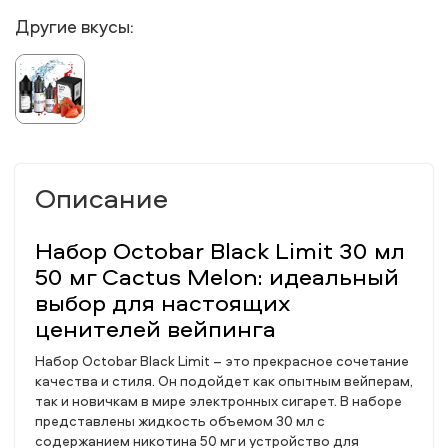
Другие вкусы:
Описание
Набор Octobar Black Limit 30 мл
50 мг Cactus Melon: идеальный
выбор для настоящих
ценителей вейпинга
Набор Octobar Black Limit – это прекрасное сочетание
качества и стиля. Он подойдет как опытным вейперам,
так и новичкам в мире электронных сигарет. В наборе
представлены жидкость объемом 30 мл с
содержанием никотина 50 мг и устройство для