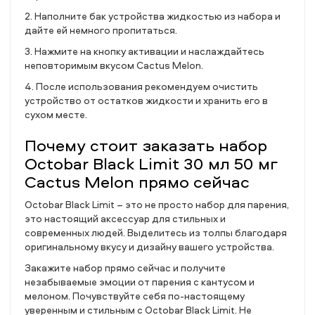
2. Наполните бак устройства жидкостью из набора и
дайте ей немного пропитаться.
3. Нажмите на кнопку активации и наслаждайтесь
неповторимым вкусом Cactus Melon.
4. После использования рекомендуем очистить
устройство от остатков жидкости и хранить его в
сухом месте.
Почему стоит заказать набор
Octobar Black Limit 30 мл 50 мг
Cactus Melon прямо сейчас
Octobar Black Limit – это не просто набор для парения,
это настоящий аксессуар для стильных и
современных людей. Выделитесь из толпы благодаря
оригинальному вкусу и дизайну вашего устройства.
Закажите набор прямо сейчас и получите
незабываемые эмоции от парения с кантусом и
мелоном. Почувствуйте себя по-настоящему
уверенным и стильным с Octobar Black Limit. Не