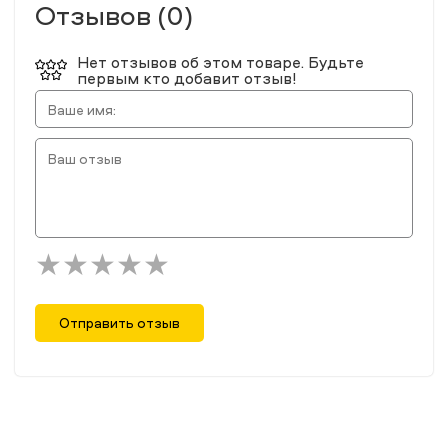
Отзывов (0)
Нет отзывов об этом товаре. Будьте
первым кто добавит отзыв!
Отправить отзыв