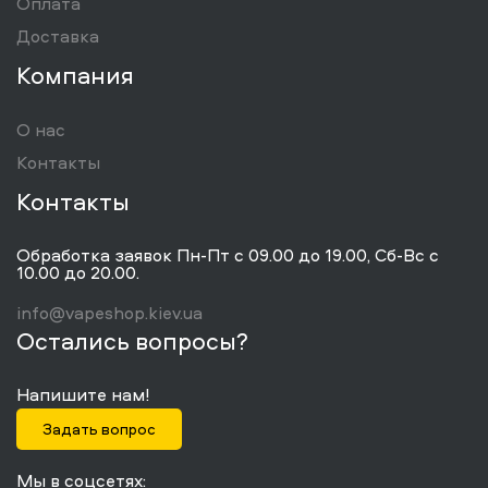
Оплата
Доставка
Компания
О нас
Контакты
Контакты
Обработка заявок Пн-Пт с 09.00 до 19.00, Сб-Вс с
10.00 до 20.00.
info@vapeshop.kiev.ua
Остались вопросы?
Напишите нам!
Задать вопрос
Мы в соцсетях: