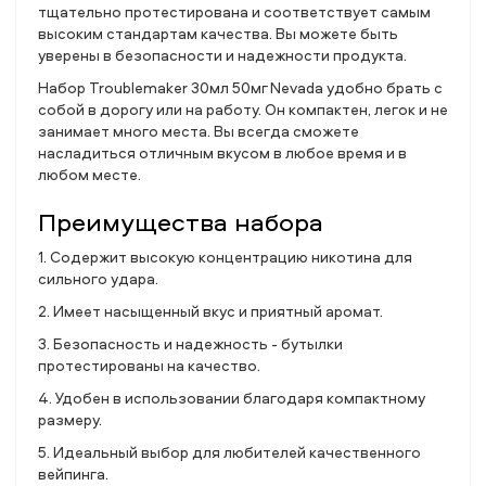
тщательно протестирована и соответствует самым
высоким стандартам качества. Вы можете быть
уверены в безопасности и надежности продукта.
Набор Troublemaker 30мл 50мг Nevada удобно брать с
собой в дорогу или на работу. Он компактен, легок и не
занимает много места. Вы всегда сможете
насладиться отличным вкусом в любое время и в
любом месте.
Преимущества набора
1. Содержит высокую концентрацию никотина для
сильного удара.
2. Имеет насыщенный вкус и приятный аромат.
3. Безопасность и надежность - бутылки
протестированы на качество.
4. Удобен в использовании благодаря компактному
размеру.
5. Идеальный выбор для любителей качественного
вейпинга.