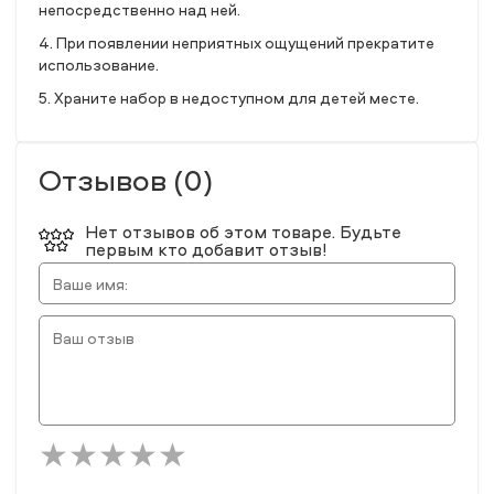
непосредственно над ней.
4. При появлении неприятных ощущений прекратите
использование.
5. Храните набор в недоступном для детей месте.
Отзывов (0)
Нет отзывов об этом товаре. Будьте
первым кто добавит отзыв!