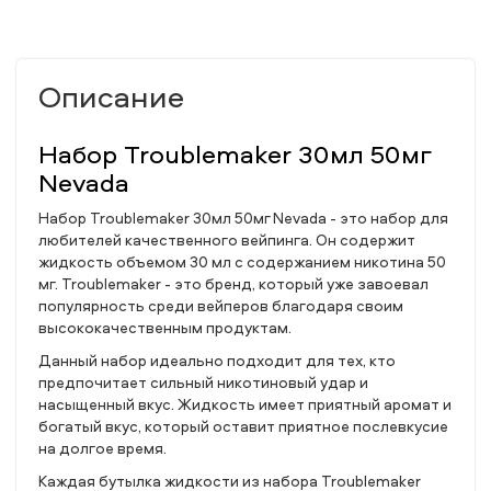
Описание
Набор Troublemaker 30мл 50мг
Nevada
Набор Troublemaker 30мл 50мг Nevada - это набор для
любителей качественного вейпинга. Он содержит
жидкость объемом 30 мл с содержанием никотина 50
мг. Troublemaker - это бренд, который уже завоевал
популярность среди вейперов благодаря своим
высококачественным продуктам.
Данный набор идеально подходит для тех, кто
предпочитает сильный никотиновый удар и
насыщенный вкус. Жидкость имеет приятный аромат и
богатый вкус, который оставит приятное послевкусие
на долгое время.
Каждая бутылка жидкости из набора Troublemaker