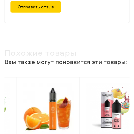
Отправить отзыв
Похожие товары
Вам также могут понравится эти товары: