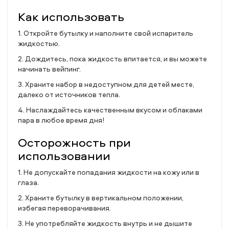
Как использовать
1. Откройте бутылку и наполните свой испаритель
жидкостью.
2. Дождитесь, пока жидкость впитается, и вы можете
начинать вейпинг.
3. Храните набор в недоступном для детей месте,
далеко от источников тепла.
4. Наслаждайтесь качественным вкусом и облаками
пара в любое время дня!
Осторожность при
использовании
1. Не допускайте попадания жидкости на кожу или в
глаза.
2. Храните бутылку в вертикальном положении,
избегая переворачивания.
3. Не употребляйте жидкость внутрь и не дышите