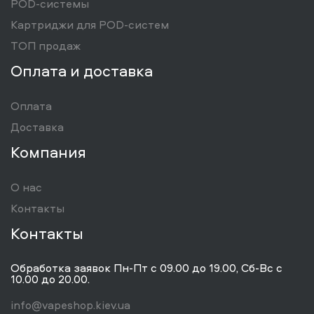
POD-системы
Картриджи для POD-систем
ТОП продаж
Оплата и доставка
Оплата
Доставка
Компания
О нас
Контакты
Контакты
Обработка заявок Пн-Пт с 09.00 до 19.00, Сб-Вс с
10.00 до 20.00.
info@vapeshop.kiev.ua