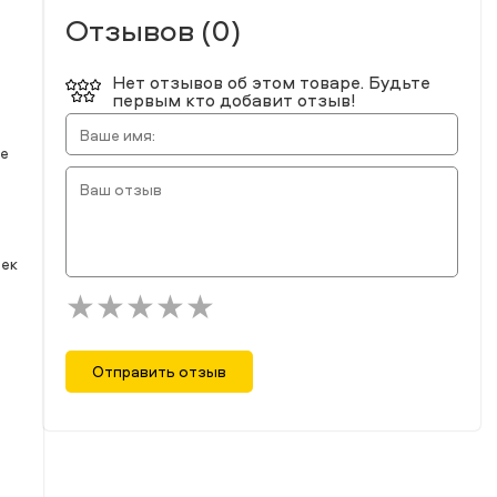
Отзывов (0)
Нет отзывов об этом товаре. Будьте
первым кто добавит отзыв!
ие
чек
Отправить отзыв