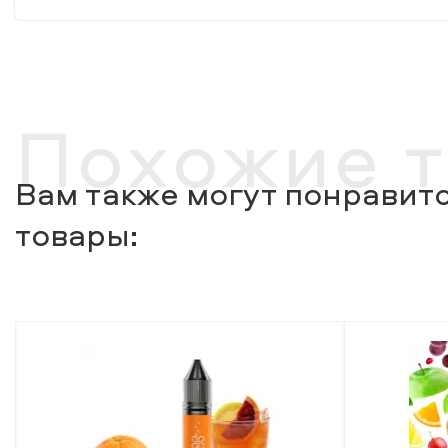
Похожие 
Вам также могут понравитс
товары: