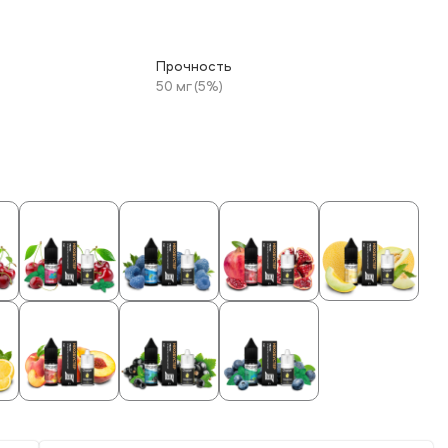
Прочность
50 мг (5%)