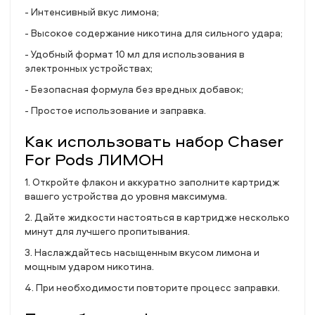
- Интенсивный вкус лимона;
- Высокое содержание никотина для сильного удара;
- Удобный формат 10 мл для использования в
электронных устройствах;
- Безопасная формула без вредных добавок;
- Простое использование и заправка.
Как использовать набор Chaser
For Pods ЛИМОН
1. Откройте флакон и аккуратно заполните картридж
вашего устройства до уровня максимума.
2. Дайте жидкости настояться в картридже несколько
минут для лучшего пропитывания.
3. Наслаждайтесь насыщенным вкусом лимона и
мощным ударом никотина.
4. При необходимости повторите процесс заправки.