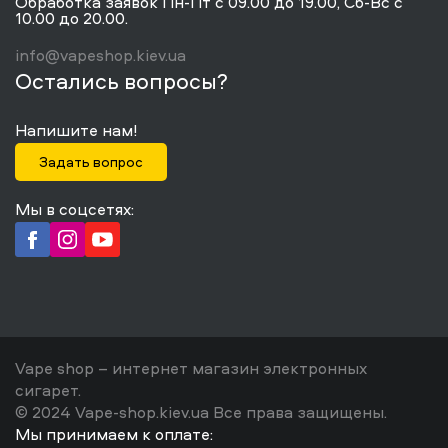
Обработка заявок Пн-Пт с 09.00 до 19.00, Сб-Вс с
10.00 до 20.00.
info@vapeshop.kiev.ua
Остались вопросы?
Напишите нам!
Задать вопрос
Мы в соцсетях:
Vape shop – интернет магазин электронных
сигарет.
© 2024 Vape-shop.kiev.ua Все права защищены.
Мы принимаем к оплате: