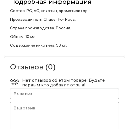
Подробная информация
Состав: PG, VG, никотин, ароматизаторы.
Производитель: Chaser For Pods.
Страна производства: Россия.
Объем: 10 мл.
Содержание никотина: 50 мг.
Отзывов (0)
Нет отзывов об этом товаре. Будьте
первым кто добавит отзыв!