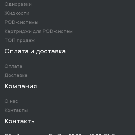
Одноразки
Жидкости
POD-системы
Картриджи для POD-систем
ТОП продаж
Оплата и доставка
Оплата
Доставка
Компания
О нас
Контакты
Контакты