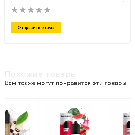
Отправить отзыв
Похожие товары
Вам также могут понравится эти товары: