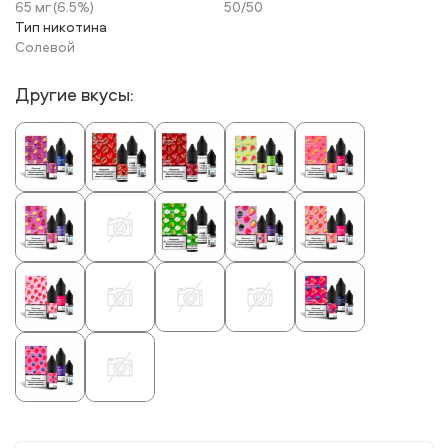
65 мг (6.5%)
50/50
Тип никотина
Солевой
Другие вкусы: