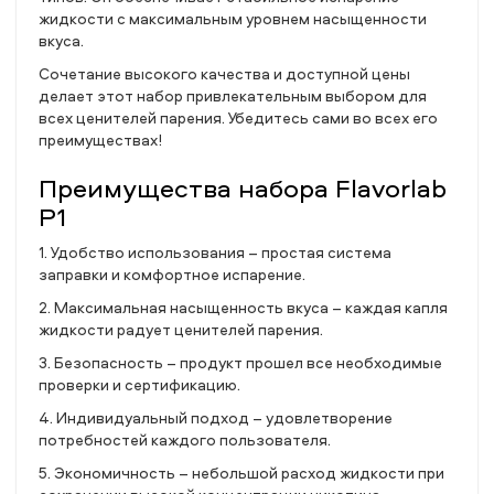
жидкости с максимальным уровнем насыщенности
вкуса.
Сочетание высокого качества и доступной цены
делает этот набор привлекательным выбором для
всех ценителей парения. Убедитесь сами во всех его
преимуществах!
Преимущества набора Flavorlab
P1
1. Удобство использования – простая система
заправки и комфортное испарение.
2. Максимальная насыщенность вкуса – каждая капля
жидкости радует ценителей парения.
3. Безопасность – продукт прошел все необходимые
проверки и сертификацию.
4. Индивидуальный подход – удовлетворение
потребностей каждого пользователя.
5. Экономичность – небольшой расход жидкости при