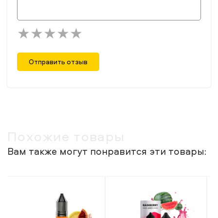
Отправить отзыв
Похожие товары
Вам также могут понравится эти товары: