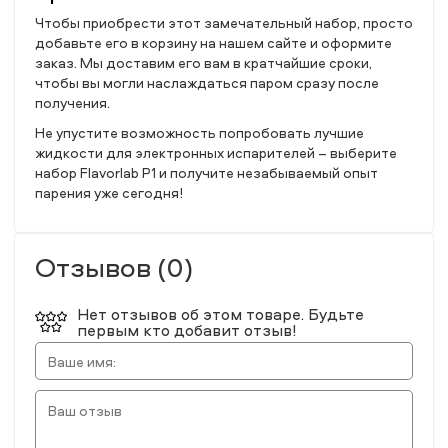
Чтобы приобрести этот замечательный набор, просто
добавьте его в корзину на нашем сайте и оформите
заказ. Мы доставим его вам в кратчайшие сроки,
чтобы вы могли наслаждаться паром сразу после
получения.
Не упустите возможность попробовать лучшие
жидкости для электронных испарителей – выберите
набор Flavorlab P1 и получите незабываемый опыт
парения уже сегодня!
Отзывов (0)
Нет отзывов об этом товаре. Будьте
первым кто добавит отзыв!