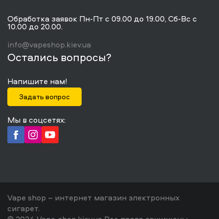
Обработка заявок Пн-Пт с 09.00 до 19.00, Сб-Вс с
10.00 до 20.00.
info@vapeshop.kiev.ua
Остались вопросы?
Напишите нам!
Задать вопрос
Мы в соцсетях:
Vape shop – интернет магазин электронных
сигарет.