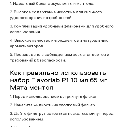
1. Идеальный баланс вкуса мяты и ментола.
2. Высокое содержание никотина для сильного
удовлетворения потребностей.
3. Комплектация удобными флаконами для удобного
использования.
4. Высокое качество ингредиентов и натуральных
ароматизаторов.
5. Произведено с соблюдением всех стандартов и
требований к безопасности.
Как правильно использовать
набор Flavorlab P1 10 мл 65 мг
Мята ментол
1. Перед использованием встряхнуть флакон.
2. Нанесите жидкость на хлопковый фильтр.
3. Дайте фильтру настояться несколько минут перед
использованием.