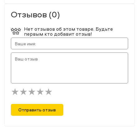
Отзывов (0)
Нет отзывов об этом товаре. Будьте
первым кто добавит отзыв!
Отправить отзыв