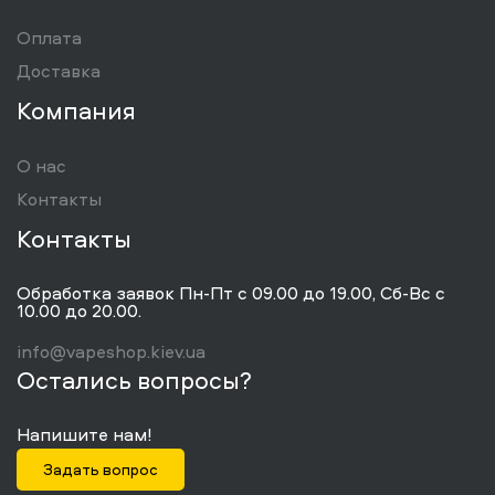
Оплата
Доставка
Компания
О нас
Контакты
Контакты
Обработка заявок Пн-Пт с 09.00 до 19.00, Сб-Вс с
10.00 до 20.00.
info@vapeshop.kiev.ua
Остались вопросы?
Напишите нам!
Задать вопрос